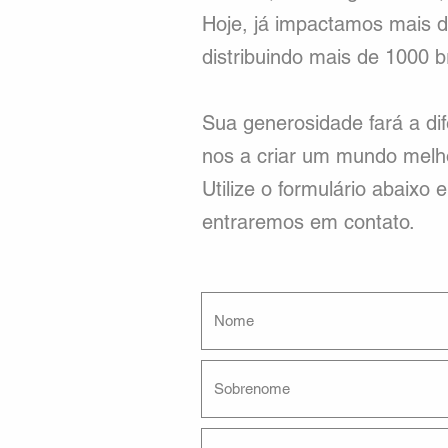
Hoje, já impactamos mais d
distribuindo mais de 1000 
Sua generosidade fará a di
nos a criar um mundo melh
Utilize o formulário abaixo
entraremos em contato.