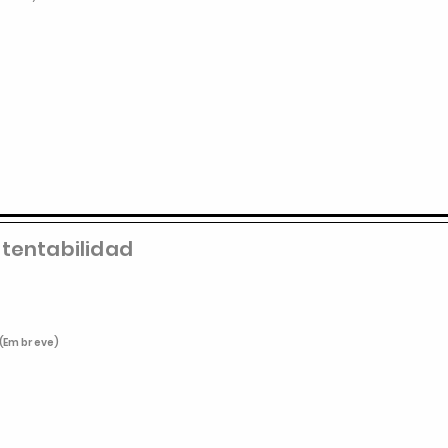
tentabilidad
(Em breve)