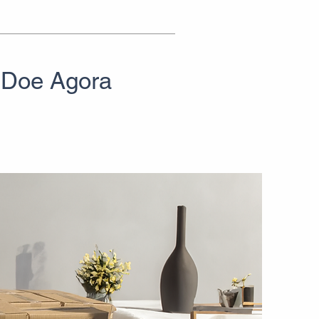
Doe Agora