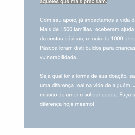
aqueles que mais precisam.
Com seu apoio, já impactamos a vida d
Mais de 1500 famílias receberam ajuda
de cestas básicas, e mais de 1000 bri
Páscoa foram distribuídos para criança
vulnerabilidade.
Seja qual for a forma de sua doação, sa
uma diferença real na vida de alguém. 
missão de amor e solidariedade. Faça s
diferença hoje mesmo!