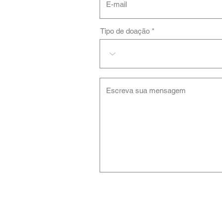
Tipo de doação