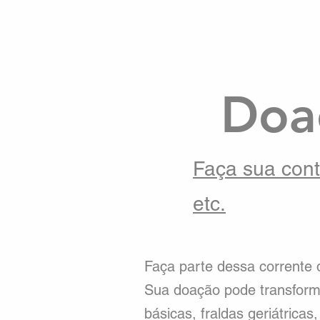
Doa
Faça sua cont
etc.
Faça parte dessa corrente
Sua doação pode transforma
básicas, fraldas geriátricas