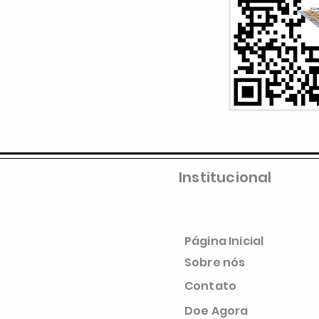
Institucional
Página Inicial
Sobre nós
Contato
Doe Agora