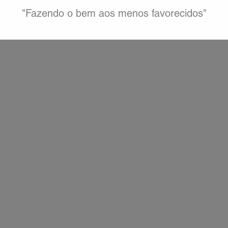
"Fazendo o bem aos menos favorecidos"