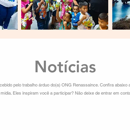
Notícias
cebido pelo trabalho árduo do(a) ONG Renassaince. Confira abaixo 
 mídia. Eles inspiram você a participar? Não deixe de entrar em conta