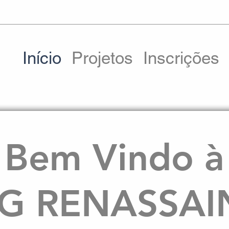
Início
Projetos
Inscrições
Bem Vindo à
G RENASSAI