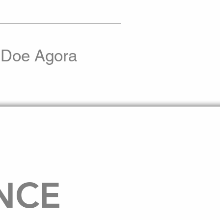
Doe Agora
NCE