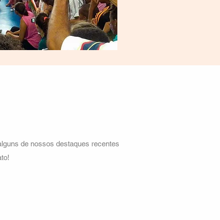
alguns de nossos destaques recentes
to!