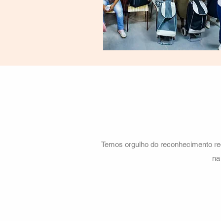
Temos orgulho do reconhecimento re
na